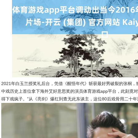
2021年白玉兰授奖礼后台，凭借《醒悟年代》斩获最好男破裂的张桐
中戏历史上首位拿下海外艾好意思奖的演员体育游戏app平台，此刻竟对
得下戏疯子。"从《亮剑》爆红到查无此东谈主，这位80后戏骨用二十