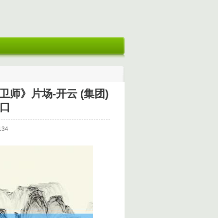
卫师》片场-开云 (集团)
入口
34