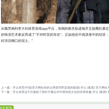
从魏梵衲到李大钊体育游戏app平台，张桐的散失轨迹揭开文娱圈狂暴
的饰演艺术家反而成了"不对时宜的存在"。正如他在中戏讲座中的结语：
好演员糊口的泥土。"
上一篇：
开云体育(中国)官方网站你的点赞探究即是我的能源]-开云 (集团) 官方网站 Ka
下一篇：
开云体育这不仅激励了国外不雅众对中国传统文化的浓厚有趣-开云 (集团) 官方
相关资讯