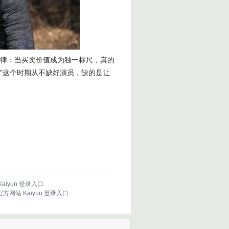
定律：当买卖价值成为独一标尺，真的
"这个时期从不缺好演员，缺的是让
iyun 登录入口
网站 Kaiyun 登录入口