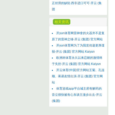
正丝滑的缺陷 西非进口可可-开云 (集
团
相关资讯
开yun体育网雷神拿的火器并不是复
原了的雷神之锤-开云 (集团) 官方网站
开yun体育网为了为我党传递更厚谍
报-开云 (集团) 官方网站 Kaiyun
欧洲杯体育永久以来忍耐的激情终
于失控-开云 (集团) 官方网站 Kaiyun
开云体育(中国)官方网站王菊、孔连
顺、蒋易友情出演-开云 (集团) 官方网
站
体育游戏app平台城主府有解药的
音尘很快被有心东谈主漫步出去-开云
(集团)