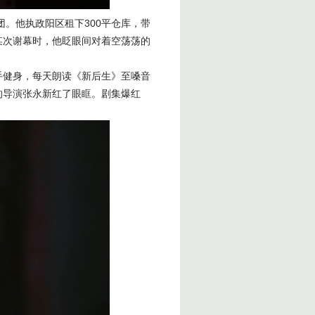
团。他执政阳区租下300平仓库，带
某次谢幕时，他眨眼间对着空荡荡的
手健身，每天朗读《新后生》至嗓音
的导演张永新红了眼眶。剧集爆红