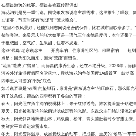
在德昌游玩的旅客。德昌县委宣传部供图
海花沟则是另一重恬逸。围绕银发东说念主群需求，这里推出了唱歌、
友谊赛，节庆时还有“刨汤节”“篝火晚会”。
“这里不仅风景好，还能找到志同说念合的伙伴，比在城市里吵杂多了。
都旅客说。来显示庆的张大姨更是一语气三年来德昌度假，本年还带了一
于枇杷园，空气好、生果甜，住着不思走。”
这些“候鸟”老东说念主——开房车的、住康养社区的、租民宿的——短
点是：因为阳光而来，因为“荒疏”而留住。
“流量”造成了“留量”。而德昌的康养生态，还在不绝升级。2026年，德
河谷外洋旅游度假区名堂落地，撑执海花沟争创国度3A级景区，鼓动高
四季王人可游的“阳光”底色
如若说赛事是“破圈”的垫脚石，康养是“留东说念主”的压舱石，那么阳
有了这条线，德昌的四季都有了各自的节律：
春天，阳光照在角半沟的樱桃林上，果子红得透亮。旅客提着篮子钻进
夏天，阳光被海花沟的浓荫过滤成斑驳的光影。东说念主们钻进溪流边
秋天，阳光斜斜地照进山林，鸡枞菌、松茸、青头菌赶着时令冒露面来
篓鲜货平直送进农贸市集。
冬天，阳光变得温厚。成昆复线上的动车，把成都、重庆的“候鸟”一车