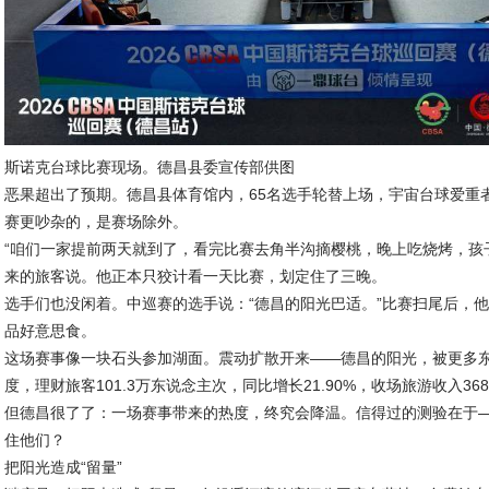
斯诺克台球比赛现场。德昌县委宣传部供图
恶果超出了预期。德昌县体育馆内，65名选手轮替上场，宇宙台球爱重
赛更吵杂的，是赛场除外。
“咱们一家提前两天就到了，看完比赛去角半沟摘樱桃，晚上吃烧烤，孩
来的旅客说。他正本只狡计看一天比赛，划定住了三晚。
选手们也没闲着。中巡赛的选手说：“德昌的阳光巴适。”比赛扫尾后，
品好意思食。
这场赛事像一块石头参加湖面。震动扩散开来——德昌的阳光，被更多东说
度，理财旅客101.3万东说念主次，同比增长21.90%，收场旅游收入368
但德昌很了了：一场赛事带来的热度，终究会降温。信得过的测验在于
住他们？
把阳光造成“留量”