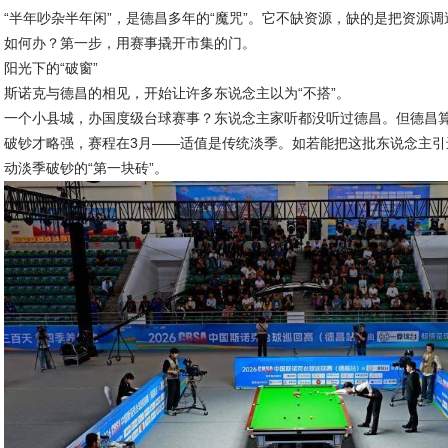
“半年吵杂半年闲”，是德昌多年的“魔咒”。它不缺资源，缺的是把资源调
如何办？第一步，用赛事撬开市集的门。
阳光下的“破窗”
斯诺克与德昌的相见，开始让许多东说念主以为“不搭”。
一个小县城，办国度级台球赛事？东说念主家听都没听过德昌。但德昌
破钞才略强，赛程在3月——适值是传统淡季。如若能把这批东说念主引
动淡季破钞的“第一块砖”。