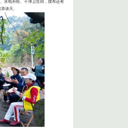
车、水电补给、干净卫生间，摆布还有
煮茶谈天。