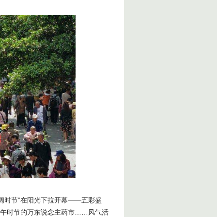
阔时节”在阳光下拉开幕——五彩盛
端午时节的万东说念主药市……风气活