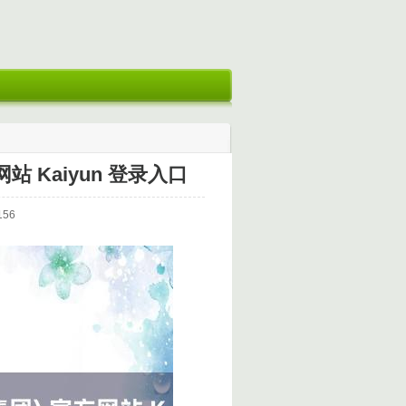
站 Kaiyun 登录入口
56