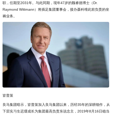
职，任期至2031年。与此同期，现年47岁的魏睿德博士（Dr.
Raymond Wittmann）将插足集团董事会，接办聂科维此前负责的坐
褥业务。
皆普策
良马集团暗示，皆普策加入良马集团以来，历经35年的深耕细作，从
下层实习生迟缓成长为集团最高负责东说念主，2019年8月16日稳当