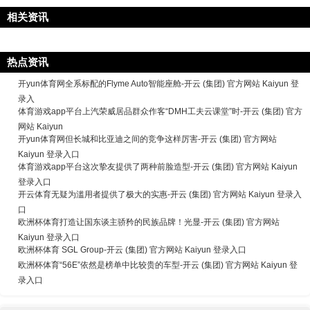
相关资讯
热点资讯
开yun体育网全系标配的Flyme Auto智能座舱-开云 (集团) 官方网站 Kaiyun 登
录入
体育游戏app平台上汽荣威居品群众作客“DMH工夫云课堂”时-开云 (集团) 官方
网站 Kaiyun
开yun体育网但长城和比亚迪之间的竞争这样厉害-开云 (集团) 官方网站
Kaiyun 登录入口
体育游戏app平台这次挚友提供了两种前脸造型-开云 (集团) 官方网站 Kaiyun
登录入口
开云体育无疑为滥用者提供了极大的实惠-开云 (集团) 官方网站 Kaiyun 登录入
口
欧洲杯体育打造让国东谈主骄矜的民族品牌！光显-开云 (集团) 官方网站
Kaiyun 登录入口
欧洲杯体育 SGL Group-开云 (集团) 官方网站 Kaiyun 登录入口
欧洲杯体育“56E”依然是榜单中比较贵的车型-开云 (集团) 官方网站 Kaiyun 登
录入口