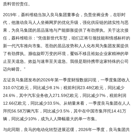
质料管控责任。
2019年，聂科维稳当加入良马集团董事会，负责坐褥业务，在职时
代，他激动良马人人坐褥网罗的优化升级，强化供应链的踏实性与恶
果，为良马集团的居品落地与产能膨胀提供了有劲撑执。关于这次接
任，聂科维暗示：“凭借新世代车型，咱们正将引颈技能和情感标杆的
新一代汽车推向市集。苍劲的居品攻势和人人化布局为集团发展提供
了有劲撑执。濒临旋即万变的环境，矍铄不移且裕如企业家精神的举
止至关遑急。效益与速率至关遑急。我很是期待携带这家特殊的公司
迈向畴昔。”
左证良马集团发布的2026年第一季度财报数据闪现，一季度集团收入
310.07亿欧元，同比减少8.1%；税前利润23.48亿欧元，同比减少
24.6%，其中汽车业务收入271.59亿欧元，同比减少7%，税前利润
12.66亿欧元，同比减少33.5%。从销量来看，一季度良马集团在人人
拜托56.58万辆汽车，同比减少3.5%，其中在中国市集拜托14.41万
辆，同比减少10%，成为人人降幅最大的单一市集。
与此同期，良马的电动化转型进展迟缓，2026年一季度，良马集团共