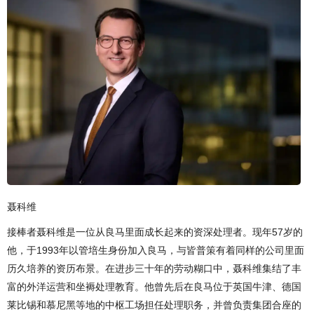
聂科维
接棒者聂科维是一位从良马里面成长起来的资深处理者。现年57岁的
他，于1993年以管培生身份加入良马，与皆普策有着同样的公司里面
历久培养的资历布景。在进步三十年的劳动糊口中，聂科维集结了丰
富的外洋运营和坐褥处理教育。他曾先后在良马位于英国牛津、德国
莱比锡和慕尼黑等地的中枢工场担任处理职务，并曾负责集团合座的