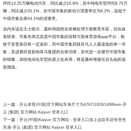
拜托13.25万辆电动汽车，同比减少15.8%，其中纯电车型拜托8.75万
辆，同比减少20.1%，在中国市集的新动力浸透率仅为6.2%，远低于
中国市集合座54.1%的浸透率。
业内东说念主士暗示，聂科维固然在坐褥处理方面教育丰富，但在政
策统筹、市集布局尤其是中国市集的深耕方面体育游戏app平台，相
较于皆普策仍有一定差距，而中国市集四肢良马人人最遑急的单一市
集，其进展径直影响良马集团的合座功绩，若何进一步擢升中国市集
的销量，加快电动化车型的原土化布局，将是聂科维接任后头临的遑
急挑战。
上一篇：
开云体育(中国)官方网站车身尺寸为4767/1828/1498mm-开
云 (集团) 官方网站 Kaiyun 登录入口
下一篇：
开云(中国)Kaiyun·官方网站 - 登录入口加上这款车还有变色
车漆-开云 (集团) 官方网站 Kaiyun 登录入口