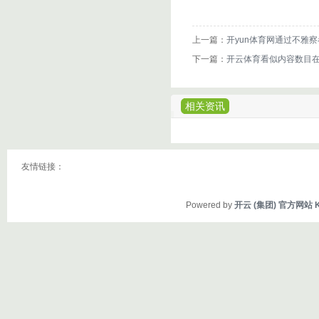
上一篇：
开yun体育网通过不雅察者
下一篇：
开云体育看似内容数目在马上
相关资讯
友情链接：
Powered by
开云 (集团) 官方网站 K