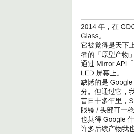
2014 年，在 GD
Glass。
它被觉得是天下
者的「原型产物
通过 Mirror
LED 屏幕上。
缺憾的是 Googl
分。但通过它，
昔日十多年里，Snap
眼镜 / 头部可
也莫得 Google
许多后续产物我