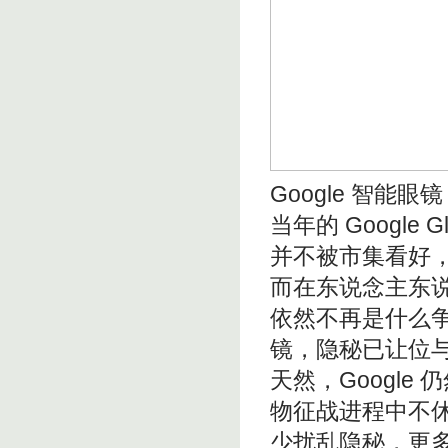
Google 智能
当年的 Googl
并不被市集看好
而在东说念主东
依然不再是什么
镜，隐秘已让位
天然，Googl
物征战进程中不
少扰乱隐秘，更