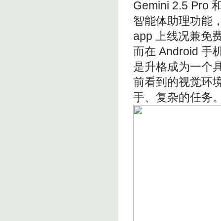
Gemini 2.5 Pro
智能体助理功能，在今
app 上线况兼
而在 Android 手
是升格成为一个
前看到的视觉环
手、复杂的任务