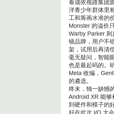
看成依视路集团旗下
洋青少年群体里
工和筹画水准的价钱。
Monster 的
Warby Park
镜品牌，用户不错
架，试用后再清
毫无疑问，智能
色是最起码的。研究到
Meta 收编，Gent
的遴选。
终末，独一缺憾的
Android X
到硬件和模子的
好在此次 I/O 大会