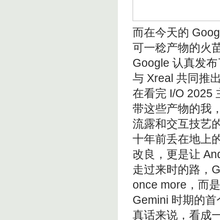
而在今天的 Goo
可一稔产物的火
Google 认真发
与 Xreal 共同推
在看完 I/O 202
带这些产物的我
流露和交互技艺的杰出，
十年前丢在地上的戮力
改良，更是让 And
走过来时的路，Goo
once more
Gemini 时期的首个
真话来说，看成一