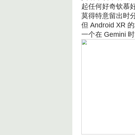
起任何好奇钦慕好奇钦
莫得特意留出时
但 Android 
一个在 Gemini 