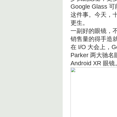
Google Gla
这件事。今天，十多
更生。
一副好的眼镜，不应该
销售量的得手造就，
在 I/O 大会上，Go
Parker 两
Android XR 眼