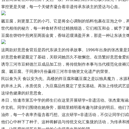
掌控更是关键，每一个关键齐凝合着非遗传承东谈主的贤达与心血。
瓤豆腐，则更显工艺的小巧。它是将全心调制的馅料包裹在豆泡之中，
世代相传的秘方，每一种食材齐经过精挑细选，它们相互和会，赋予了
豆腐在饼铛中煎烤至两面金黄，香味迟缓满盈开来，那是一种让东谈主
这两款好意思食背后是四代东谈主的传承故事。1996年出身的张杰童
好意思食桥梁奠定了基础，关联词她历久不敢懈怠。在浩繁好意思食爱好
诱导三河市豆鲜德兰豆成品加工坊，将传统制作本事与当代模范化坐褥
腐、瓤豆腐。于同庚9月份赢得三河市非物资文化遗产的荣誉。
民以食为天 食以安为先。高楼的炸豆腐和瓤豆腐之是以独具魔力，水源
的井水上风，水质优良，为豆腐品性奠定了坚实基础。再加上传统武艺
这绿色健康的好意思食。
本日，恰逢市第五中学的师生们在这里开展研学+非遗活动。张杰童海涵
作玄机。同学们围绕在她身旁，眼睛里精明着有趣与肄业的明后。他们
油炸，每一个表率齐蕴含着巧想。这次研学+非遗活动，不仅让同学们试
他们心中种下了种子。这种将解说与传统文化汇集拢的活动，为传承和