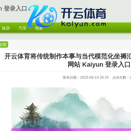
un 登录入口
旅游
汽车
电影
新闻
开云体育将传统制作本事与当代模范化坐褥汇集拢
网站 Kaiyun 登录入口
发布日期：2025-04-14 20:15 点击次数：2