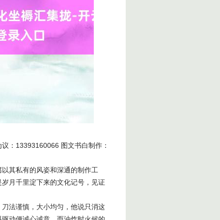
3393160066 图文书白制作：
腐以其私有的风姿和深通的制作工
是岁月千里淀下来的文化记号，见证
，刀法谨慎，大小均匀，他说只消这
料驱动便诚心诚意，而油炸时火候的