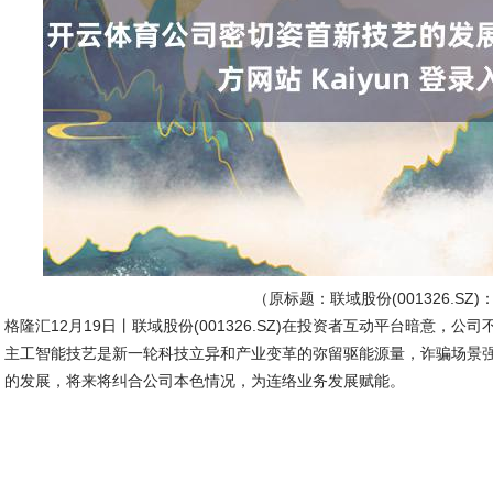
（原标题：联域股份(001326.S
格隆汇12月19日丨联域股份(001326.SZ)在投资者互动平台暗意，
主工智能技艺是新一轮科技立异和产业变革的弥留驱能源量，诈骗场景
的发展，将来将纠合公司本色情况，为连络业务发展赋能。