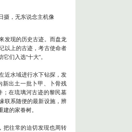
5日摄，无东说念主机像
来发现的历史古迹。而盘龙
纪以上的古迹，考古使命者
它们入选“十大”。
左近水域进行水下钻探，发
内新出土一批卜甲、卜骨残
件；在琉璃河古迹的黎民墓
缘联系随便的最新设施，辨
重建的家眷树。
，把往常的迫切发现也周转