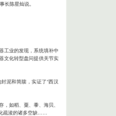
理事长陈星灿说。
器工业的发现，系统填补中
器文化转型盘问提供关节实
封泥和简牍，实证了“西汉
存，如稻、粟、黍、海贝、
化疏浚的诸多空缺……