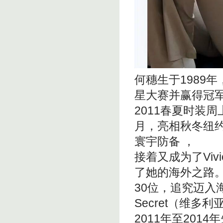
何穗生于1989
星大赛并赢得冠军
2011春夏时装周
月，亮相秋冬纽
寰宇防备 ，
接着又成为了Viv
了她的海外之路
30位，追究迈入海
Secret（维多
2011年至2014