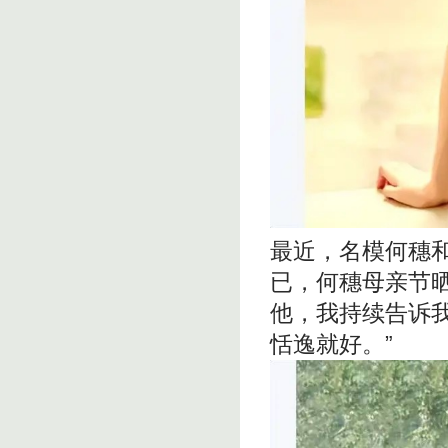
最近，名模何穗
已，何穗母亲节晒
他，我持续告诉
恬逸就好。”