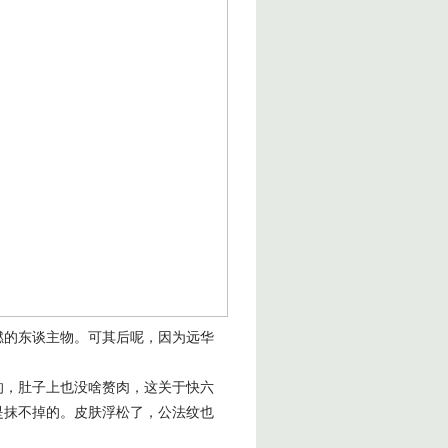
燃的东谈主物。可其后呢，因为远华
。
的，肚子上也没啥赘肉，这关于快六
是抹不掉的。皮肤浮松了，公法纹也