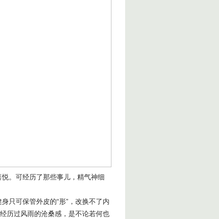
喜悦。可经历了那些事儿，精气神细
身只可保管外皮的“形”，改换不了内
种经历过风雨的沧桑感，是不论若何也