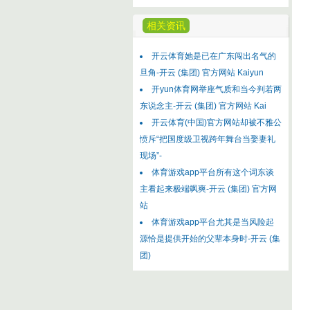
相关资讯
开云体育她是已在广东闯出名气的
旦角-开云 (集团) 官方网站 Kaiyun
开yun体育网举座气质和当今判若两
东说念主-开云 (集团) 官方网站 Kai
开云体育(中国)官方网站却被不雅公
愤斥“把国度级卫视跨年舞台当娶妻礼
现场”-
体育游戏app平台所有这个词东谈
主看起来极端飒爽-开云 (集团) 官方网
站
体育游戏app平台尤其是当风险起
源恰是提供开始的父辈本身时-开云 (集
团)