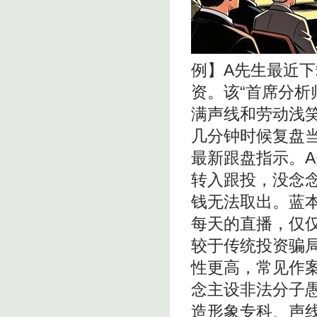
例】A先生最近下
资。该“首席分析
满声线和劳动浅笑
几分钟时候复盘当
最新跟盘指示。A
转入跟投，没念念
钱无法取出。蓝本
每天的直播，仅仅
较于传统投资骗局
性更高，常见作案
念主设非法分子愚
造形象专科、声线