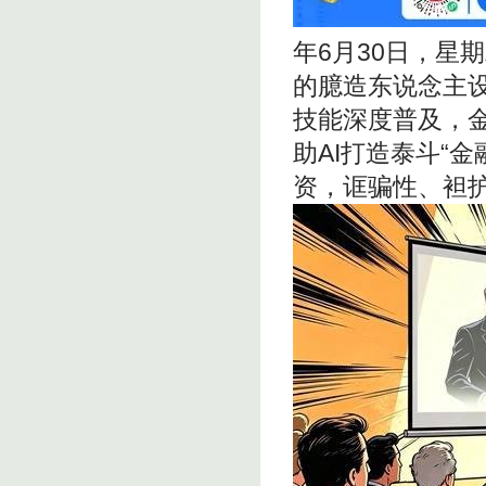
年6月30日，星期
的臆造东说念主设
技能深度普及，金
助AI打造泰斗“
资，诓骗性、袒