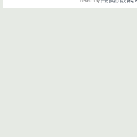
Powered by
开云 (集团) 官方网站 K