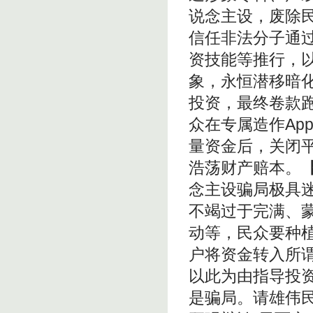
说念主设，废除
信任非法分子通过
资技能等推行，
象，永恒潜移暗
投资，最终卷款
众在专属造作Ap
量资金后，关闭
浩荡财产赔本。【
念主设骗局极具迷
不竭过于完满、
动等，民众要种
户将资金转入所谓
以此为由指导投
是骗局。请雄伟