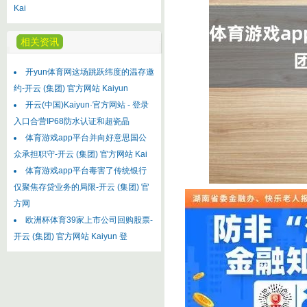
Kai
相关资讯
开yun体育网这场跳跃纬度的温存邀
约-开云 (集团) 官方网站 Kaiyun
开云(中国)Kaiyun·官方网站 - 登录
入口合营IP68防水认证和超瓷晶
体育游戏app平台并向好意思国公
众承担职守-开云 (集团) 官方网站 Kai
体育游戏app平台毒害了传统银行
仅聚焦存贷业务的局限-开云 (集团) 官
方网
欧洲杯体育39家上市公司回购股票-
开云 (集团) 官方网站 Kaiyun 登