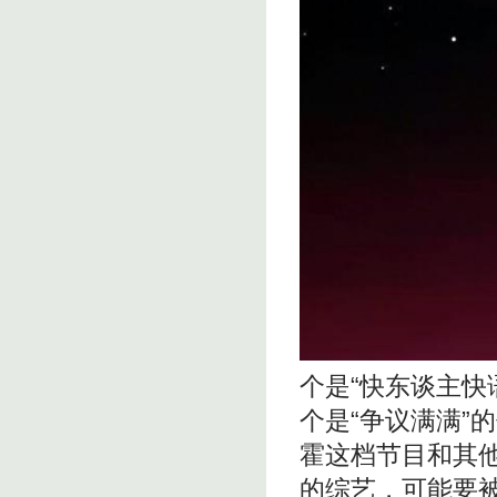
个是“快东谈主快
个是“争议满满
霍这档节目和其
的综艺，可能要被