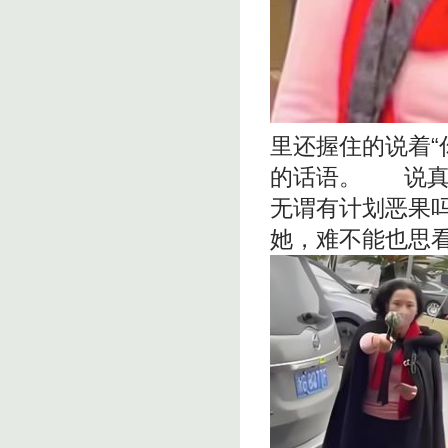
里还握住的说着“
的话语。 说真
无谓有计划恶果
她，难不能也思看