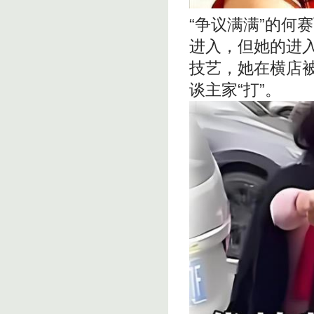
“争议满满”的
进入，但她的进
技艺，她在横店
谈主家“打”。