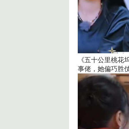
《五十公里桃花
事佬，她偏巧胜