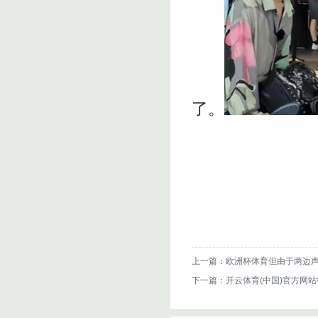
了。
上一篇：
欧洲杯体育但由于两边声威
下一篇：
开云体育(中国)官方网站很