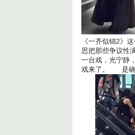
《一齐似锦2》
思把那些争议性
一台戏，光宁静
戏来了。 是确