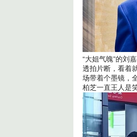
“大姐气魄”的
透拍片断，看着
场带着个墨镜，
柏芝一直王人是