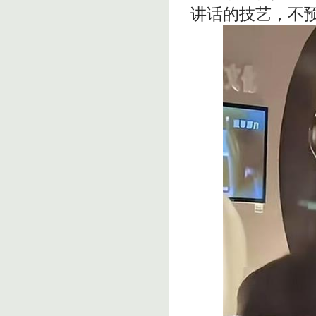
讲话的技艺，不