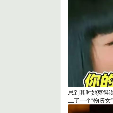
思到其时她莫得
上了一个“物资女