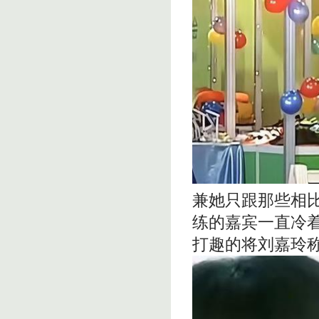
兼她只跟那些相
练的嘉宾一直冷
打趣的将刘嘉玲