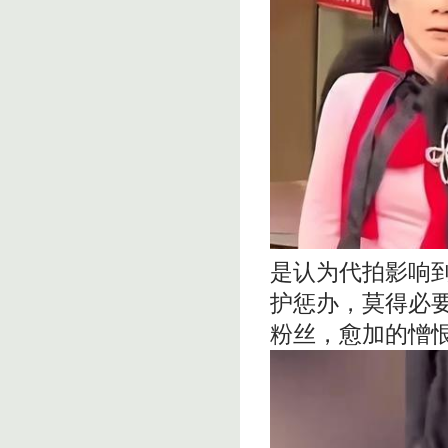
是认为代拍影响
护惩办，莫得必
粉丝，愈加的憎