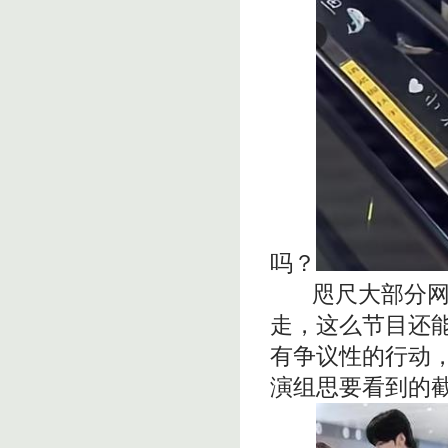
吗？
咫尺大部分网友
走，这么节目还
有争议性的行动
演组思要看到的