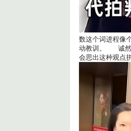
数这个词进程像个
动教训。 诚然
会思出这种观点