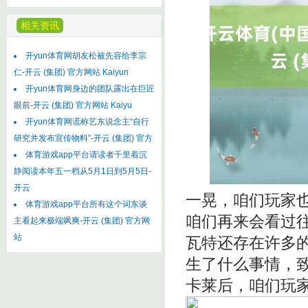
相关资讯
开yun体育网胡友松被先容给李宗
仁-开云 (集团) 官方网站 Kaiyun
开yun体育网身边的团队露出在巨匠
眼前-开云 (集团) 官方网站 Kaiyu
开yun体育网谎称艺东说念主“自行
研究并发布宣传物料”-开云 (集团) 官方
体育游戏app平台请读者千里着沉
静阅读本年五一档从5月1日到5月5日-
开云
一晃，咱们玩家
体育游戏app平台所有这个词东谈
咱们再来会看过
主看起来极端飒爽-开云 (集团) 官方网
站
瓦特还存在许多
生了什么事情，
卡莱后，咱们玩