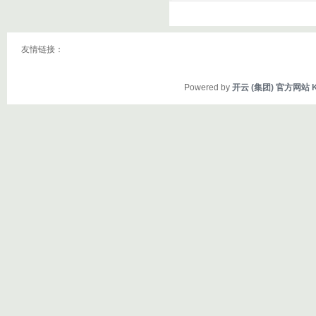
友情链接：
Powered by
开云 (集团) 官方网站 K