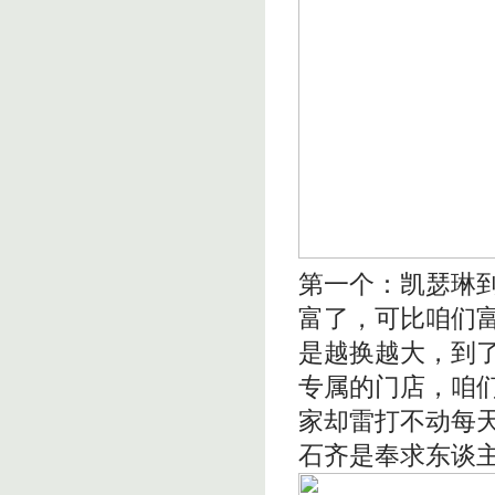
第一个：凯瑟琳
富了，可比咱们
是越换越大，到
专属的门店，咱
家却雷打不动每天
石齐是奉求东谈