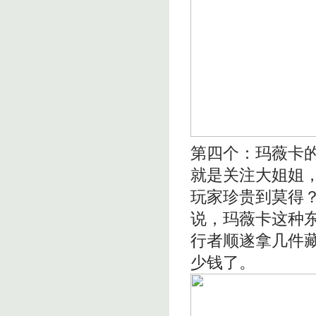
第四个：玛薇卡
就是关注大姐姐
玩家珍贵到莫得
说，玛薇卡这种
行者顺遂拿几件
少钱了。