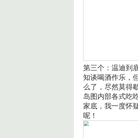
第三个：温迪到
知谈喝酒作乐，
么了，尽然莫得
岛图内部各式吃
家底，我一度怀
呢！