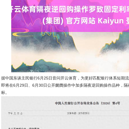
据中国东谈主民银行6月25日音问开云体育，为更好匹配银行体系短期
即将在6月29日、6月30日公开阛阓操作中加多隔夜逆回购操作品种，
标。