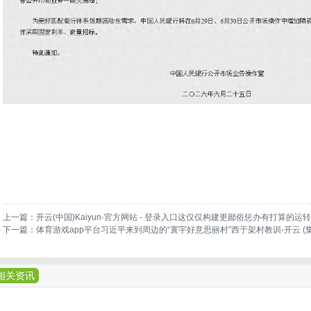
上一篇：
开云(中国)Kaiyun·官方网站 - 登录入口这仅仅构建更鄙俗惩办有打算的运转步伐
下一篇：
体育游戏app平台习近平来到周边的“寰宇好意思丽村”西于架村教训-开云 (集团)
相关资讯