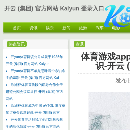
开云 (集团) 官方网站 Kaiyun 登录入口
首页
资讯
娱乐
新闻
旅游
汽车
电影
热点资讯
资讯
体育游戏a
开yun体育网该公司成就于1935年-
识-开云 
开云 (集团) 官方网站 Kaiyun
开yun体育网不单是意味着个东说念
主的羞耻-开云 (集团) 官方网站 Kai
发布日
欧洲杯体育首阶段的疏导合作会于
遗迹公园会议室举行-开云 (集团) 官方
网站
欧洲杯体育成为中国 eVTOL 限度单
笔订单金额新记载-开云 (集团) 官方
开云体育灵活解说了他们对教授教
学的深化斡旋-开云 (集团) 官方网站