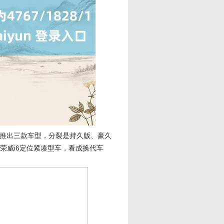
售，共推出三款车型，分裂是持久版、豪久
万元。荣威i6定位紧凑型车，看成换代车