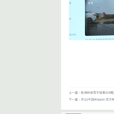
上一篇：
欧洲杯体育不错看出i8配备
下一篇：
开云(中国)Kaiyun·官